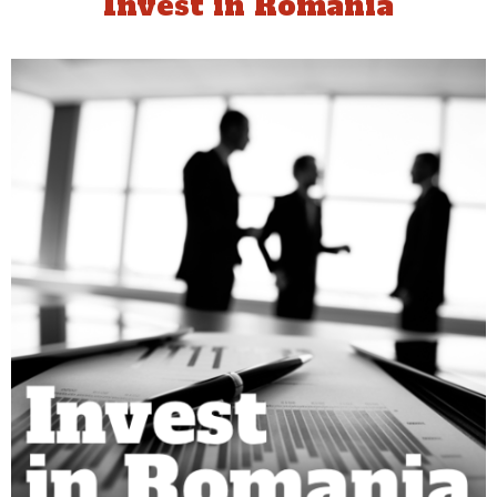
Invest in Romania