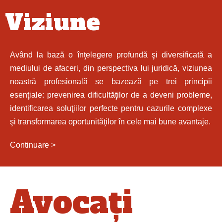
Viziune
Având la bază o înţelegere profundă şi diversificată a
mediului de afaceri, din perspectiva lui juridică, viziunea
noastră profesională se bazează pe trei principii
esenţiale: prevenirea dificultăţilor de a deveni probleme,
identificarea soluţiilor perfecte pentru cazurile complexe
şi transformarea oportunităţilor în cele mai bune avantaje.
Continuare >
Avocați