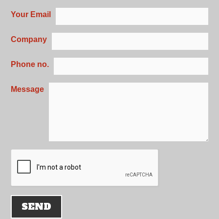
Your Email
Company
Phone no.
Message