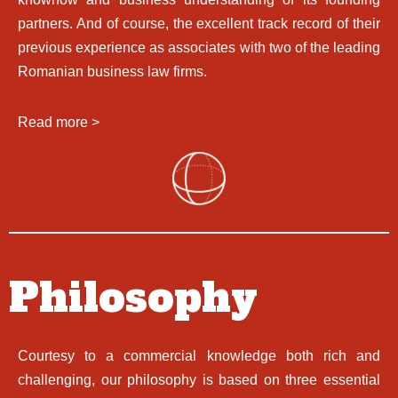
partners. And of course, the excellent track record of their
previous experience as associates with two of the leading
Romanian business law firms.
Read more >
Philosophy
Courtesy to a commercial knowledge both rich and
challenging, our philosophy is based on three essential