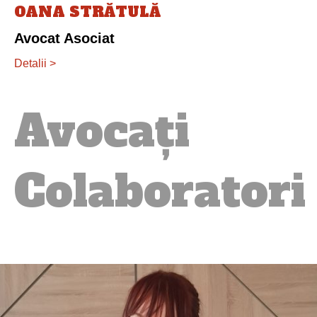
Avocat Asociat
Detalii >
Avocați
Colaboratori