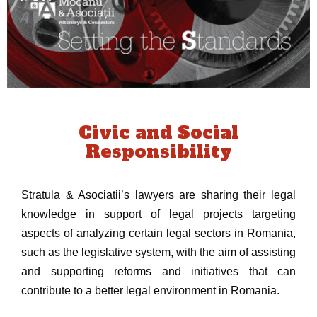
Civic and Social
Responsibility
Stratula & Asociatii’s lawyers are sharing their legal
knowledge in support of legal projects targeting
aspects of analyzing certain legal sectors in Romania,
such as the legislative system, with the aim of assisting
and supporting reforms and initiatives that can
contribute to a better legal environment in Romania.