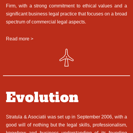
Firm, with a strong commitment to ethical values and a
significant business legal practice that focuses on a broad
spectrum of commercial legal aspects.
Read more >
Evolution
Stratula & Asociatii was set up in September 2006, with a
good will of nothing but the legal skills, professionalism,
knowhow and business understanding of its founding