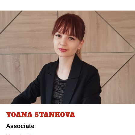
YOANA STANKOVA
Associate