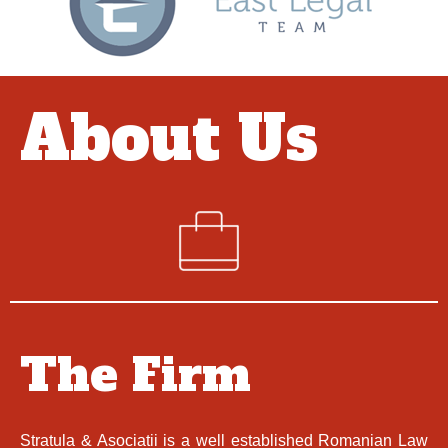
About Us
The Firm
Stratula & Asociatii is a well established Romanian Law