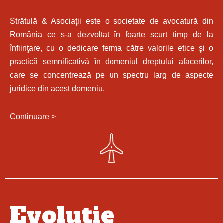
Strătulă & Asociaţii este o societate de avocatură din
România ce s-a dezvoltat în foarte scurt timp de la
înfiinţare, cu o dedicare ferma către valorile etice şi o
practică semnificativă în domeniul dreptului afacerilor,
care se concentrează pe un spectru larg de aspecte
juridice din acest domeniu.
Continuare >
Evoluție