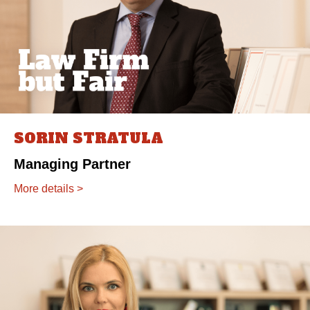
SORIN STRATULA
Managing Partner
More details >