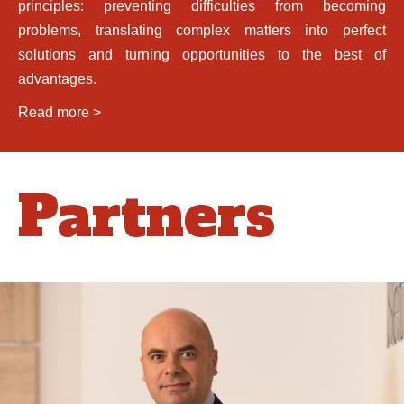
principles: preventing difficulties from becoming
problems, translating complex matters into perfect
solutions and turning opportunities to the best of
advantages.
Read more >
Partners