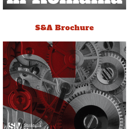
S&A Brochure