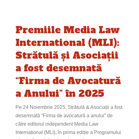
Premiile Media Law
International (MLI):
Strătulă și Asociații
a fost desemnată
“Firma de Avocatură
a Anului” în 2025
Pe 24 Noiembrie 2025, Strătulă & Asociații a fost
desemnată “Firma de avocatură a anului” de
către editorul independent Media Law
International (MLI), în prima ediție a Programului