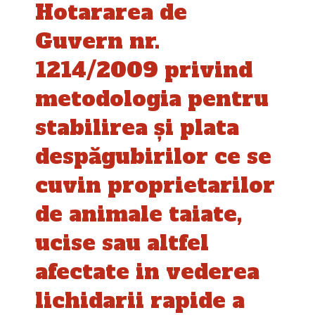
Hotararea de
Guvern nr.
1214/2009 privind
metodologia pentru
stabilirea şi plata
despăgubirilor ce se
cuvin proprietarilor
de animale taiate,
ucise sau altfel
afectate in vederea
lichidarii rapide a