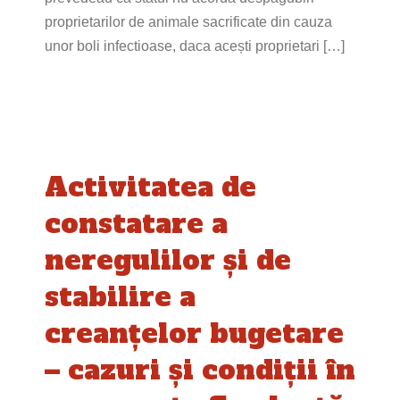
proprietarilor de animale sacrificate din cauza
unor boli infectioase, daca acești proprietari […]
Activitatea de
constatare a
neregulilor și de
stabilire a
creanțelor bugetare
– cazuri și condiții în