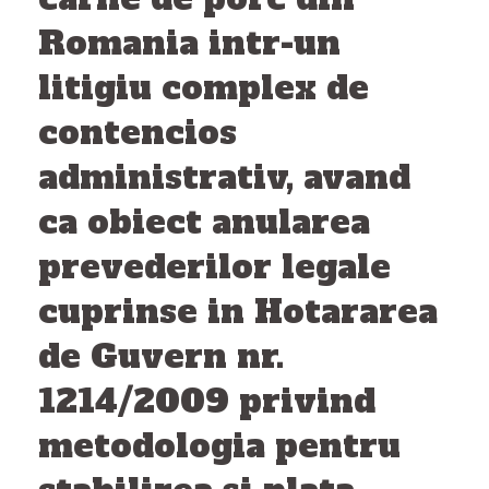
Romania intr-un
litigiu complex de
contencios
administrativ, avand
ca obiect anularea
prevederilor legale
cuprinse in Hotararea
de Guvern nr.
1214/2009 privind
metodologia pentru