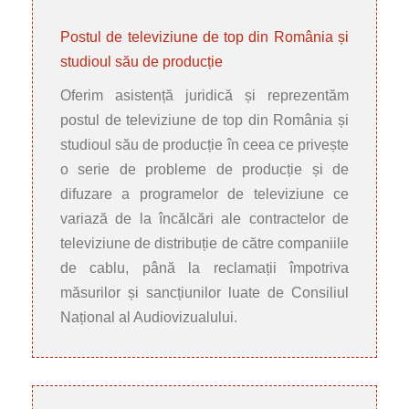
Postul de televiziune de top din România și
studioul său de producție
Oferim asistență juridică și reprezentăm
postul de televiziune de top din România și
studioul său de producție în ceea ce privește
o serie de probleme de producție și de
difuzare a programelor de televiziune ce
variază de la încălcări ale contractelor de
televiziune de distribuție de către companiile
de cablu, până la reclamații împotriva
măsurilor și sancțiunilor luate de Consiliul
Național al Audiovizualului.