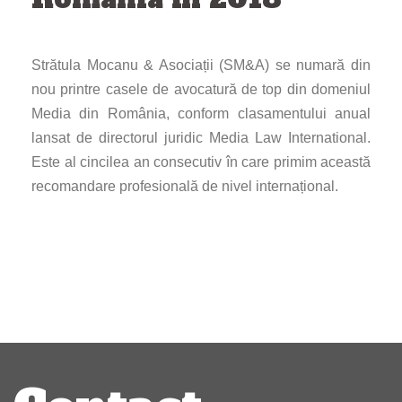
Strătula Mocanu & Asociații (SM&A) se numară din
nou printre casele de avocatură de top din domeniul
Media din România, conform clasamentului anual
lansat de directorul juridic Media Law International.
Este al cincilea an consecutiv în care primim această
recomandare profesională de nivel internațional.
Navigare
articole