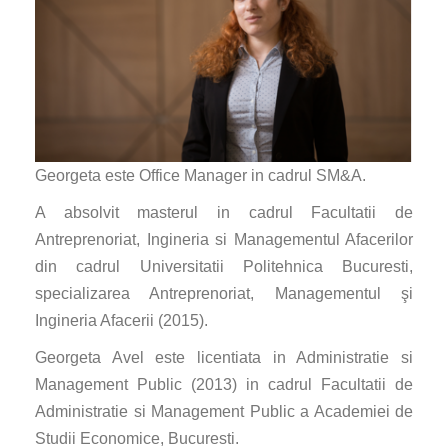
Georgeta este Office Manager in cadrul SM&A.
A absolvit masterul in cadrul Facultatii de
Antreprenoriat, Ingineria si Managementul Afacerilor
din cadrul Universitatii Politehnica Bucuresti,
specializarea Antreprenoriat, Managementul şi
Ingineria Afacerii (2015).
Georgeta Avel este licentiata in Administratie si
Management Public (2013) in cadrul Facultatii de
Administratie si Management Public a Academiei de
Studii Economice, Bucuresti.