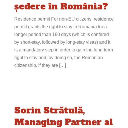
ședere în România?
Residence permit For non-EU citizens, residence
permit grants the right to stay in Romania for a
longer period than 180 days (which is confered
by short-stay, followed by long-stay visas) and it
is a mandatory step in order to gain the long-term
right to stay and, by doing so, the Romanian
citizenship, if they are […]
Sorin Strătulă,
Managing Partner al