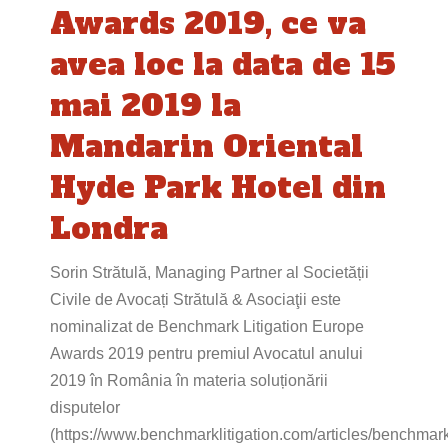
Awards 2019, ce va
avea loc la data de 15
mai 2019 la
Mandarin Oriental
Hyde Park Hotel din
Londra
Sorin Strătulă, Managing Partner al Societății
Civile de Avocați Strătulă & Asociaţii este
nominalizat de Benchmark Litigation Europe
Awards 2019 pentru premiul Avocatul anului
2019 în România în materia soluționării
disputelor
(https://www.benchmarklitigation.com/articles/benchmar