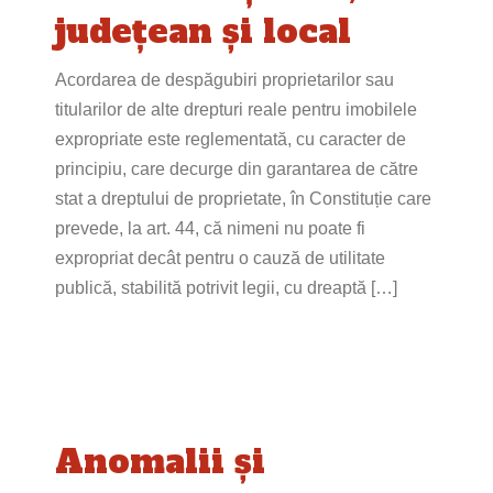
județean și local
Acordarea de despăgubiri proprietarilor sau
titularilor de alte drepturi reale pentru imobilele
expropriate este reglementată, cu caracter de
principiu, care decurge din garantarea de către
stat a dreptului de proprietate, în Constituție care
prevede, la art. 44, că nimeni nu poate fi
expropriat decât pentru o cauză de utilitate
publică, stabilită potrivit legii, cu dreaptă […]
Anomalii și