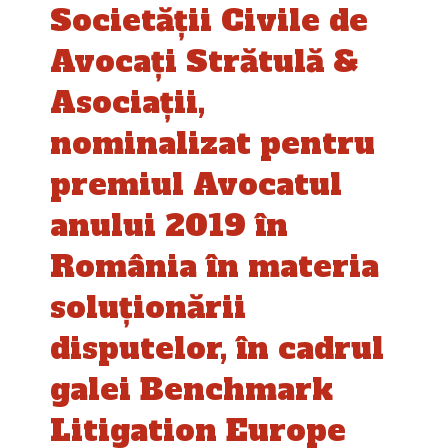
Societății Civile de
Avocați Strătulă &
Asociaţii,
nominalizat pentru
premiul Avocatul
anului 2019 în
România în materia
soluționării
disputelor, în cadrul
galei Benchmark
Litigation Europe