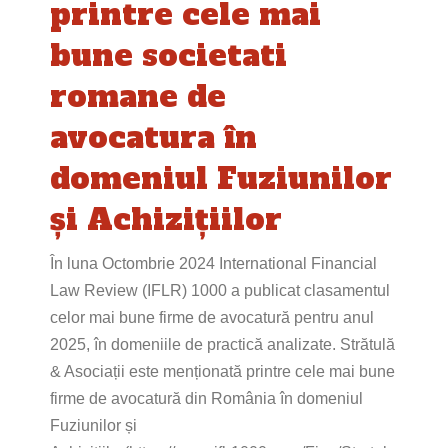
printre cele mai
bune societati
romane de
avocatura în
domeniul Fuziunilor
și Achizițiilor
În luna Octombrie 2024 International Financial
Law Review (IFLR) 1000 a publicat clasamentul
celor mai bune firme de avocatură pentru anul
2025, în domeniile de practică analizate. Strătulă
& Asociații este menționată printre cele mai bune
firme de avocatură din România în domeniul
Fuziunilor și