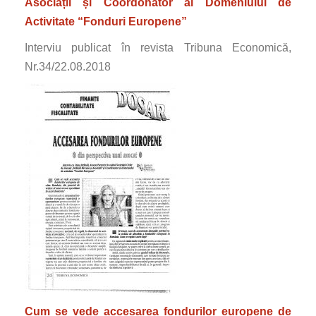
Asociații și Coordonator al Domeniului de
Activitate “Fonduri Europene”
Interviu publicat în revista Tribuna Economică,
Nr.34/22.08.2018
Cum se vede accesarea fondurilor europene de