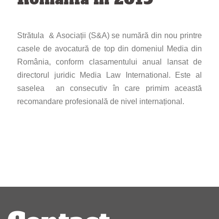
Strătula & Asociații (S&A) se numără din nou printre
casele de avocatură de top din domeniul Media din
România, conform clasamentului anual lansat de
directorul juridic Media Law International. Este al
saselea an consecutiv în care primim această
recomandare profesională de nivel internațional.
Navigare
articole