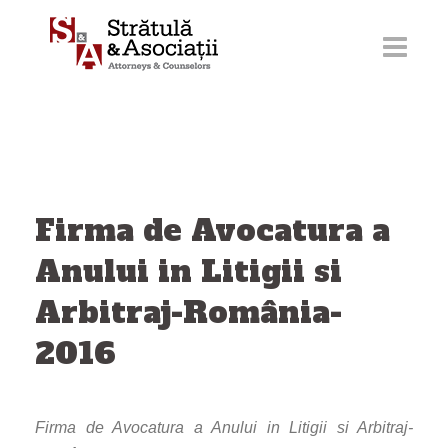
Sari
la
conținut
Firma de Avocatura a
Anului in Litigii si
Arbitraj-România-
2016
Firma de Avocatura a Anului in Litigii si Arbitraj-